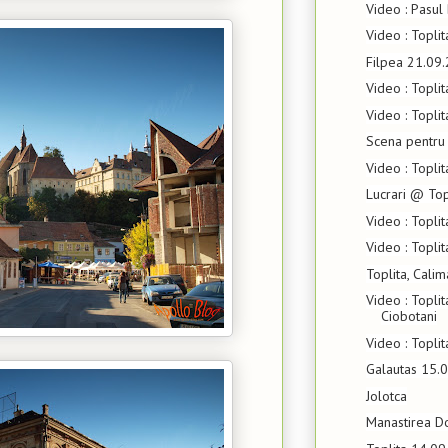
Video : Pasul 
Video : Toplit
Filpea 21.09
Video : Topli
Video : Topli
Scena pentru 
Video : Topli
Lucrari @ Top
Video : Topli
Video : Topli
Toplita, Cali
Video : Toplit
Ciobotani
Video : Topli
Galautas 15.
Jolotca
Manastirea D