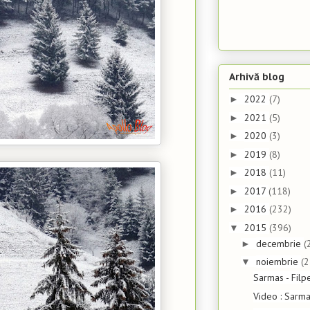
Arhivă blog
2022
(7)
►
2021
(5)
►
2020
(3)
►
2019
(8)
►
2018
(11)
►
2017
(118)
►
2016
(232)
►
2015
(396)
▼
decembrie
(
►
noiembrie
(2
▼
Sarmas - Filp
Video : Sarma