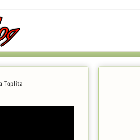
a Toplita