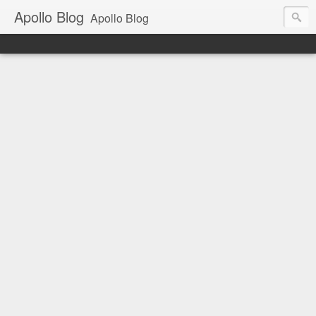
Apollo Blog
Apollo Blog