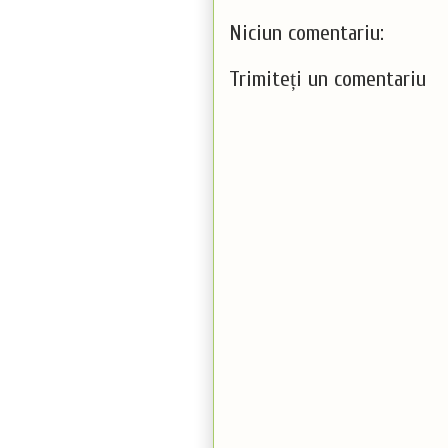
Niciun comentariu:
Trimiteți un comentariu