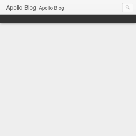
Apollo Blog
Apollo Blog