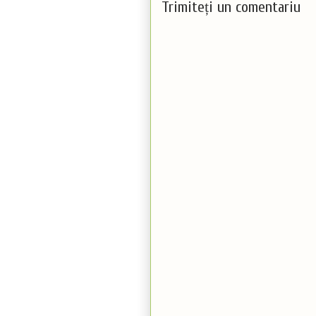
Trimiteți un comentariu