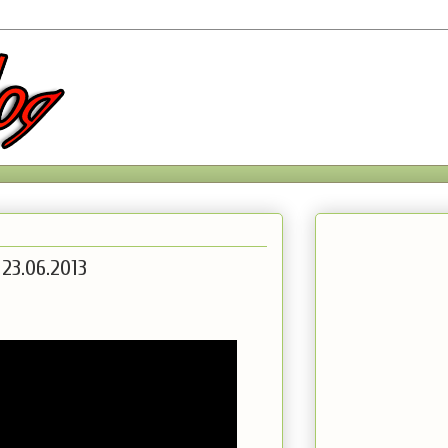
 23.06.2013