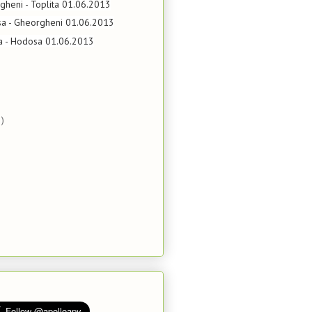
gheni - Toplita 01.06.2013
sa - Gheorgheni 01.06.2013
ta - Hodosa 01.06.2013
)