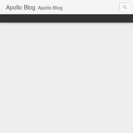
Apollo Blog
Apollo Blog