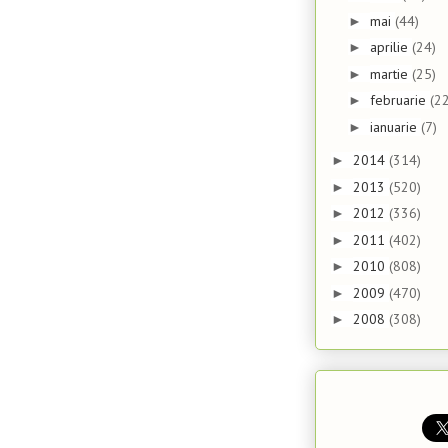
mai
(44)
►
aprilie
(24)
►
martie
(25)
►
februarie
(22
►
ianuarie
(7)
►
2014
(314)
►
2013
(520)
►
2012
(336)
►
2011
(402)
►
2010
(808)
►
2009
(470)
►
2008
(308)
►