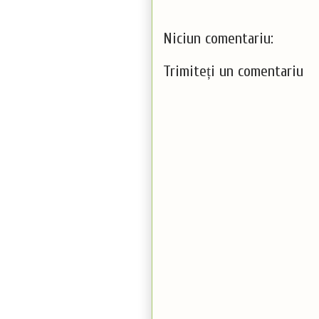
Niciun comentariu:
Trimiteți un comentariu