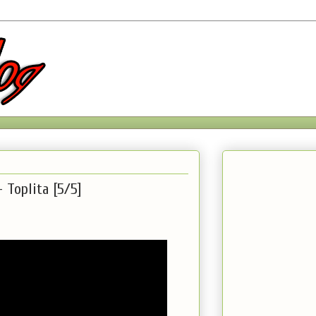
- Toplita [5/5]