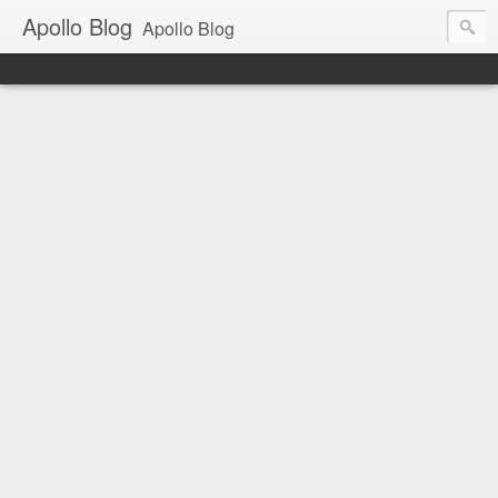
Apollo Blog
Apollo Blog