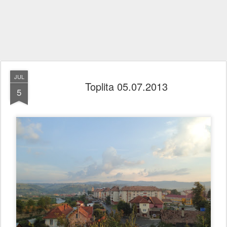
JUL
Toplita 05.07.2013
5