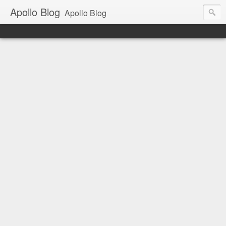
Apollo Blog
Apollo Blog