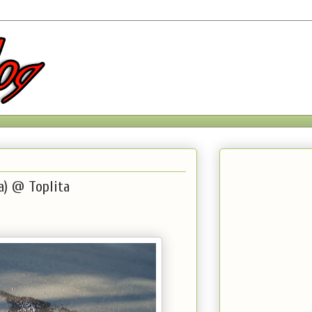
a) @ Toplita