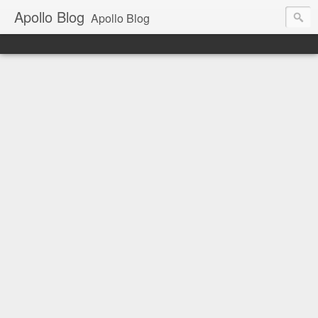
Apollo Blog
Apollo Blog